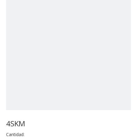
4SKM
Cantidad: