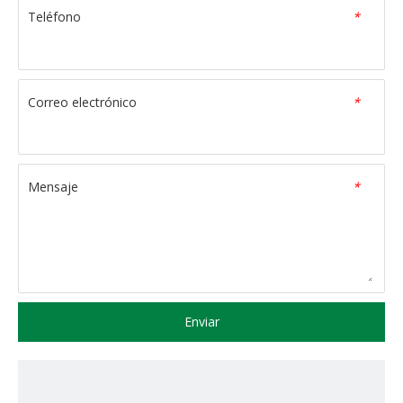
Teléfono
*
Correo electrónico
*
Mensaje
*
Enviar