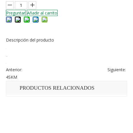
Preguntar
Añadir al carrito
Descripción del producto
Anterior:
Siguiente:
4SKM
PRODUCTOS RELACIONADOS