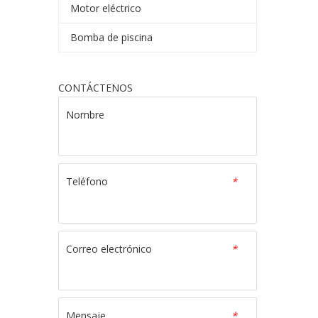
Motor eléctrico
Bomba de piscina
CONTÁCTENOS
Nombre
Teléfono
*
Correo electrónico
*
Mensaje
*