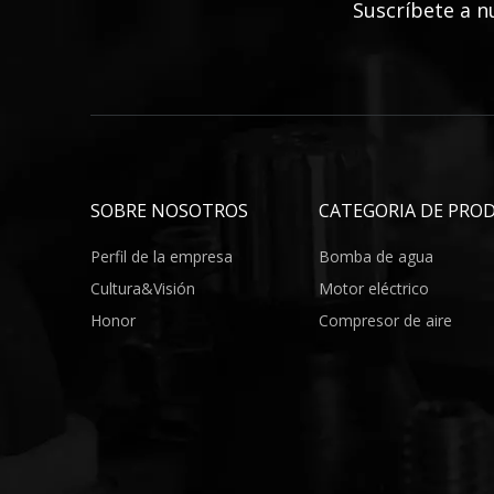
Suscríbete a
n
SOBRE NOSOTROS
CATEGORIA DE PRO
Perfil de la empresa
Bomba de agua
Cultura&Visión
Motor eléctrico
Honor
Compresor de aire