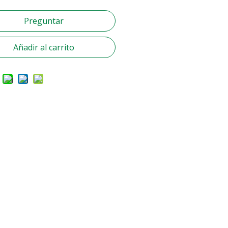
Preguntar
Añadir al carrito