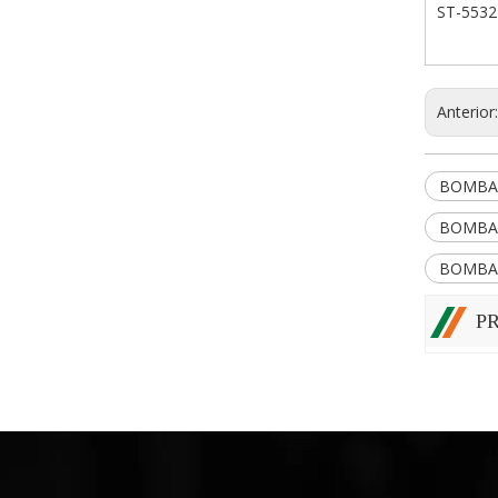
ST-5532
Anterior
BOMBA
BOMBA
BOMBA
P