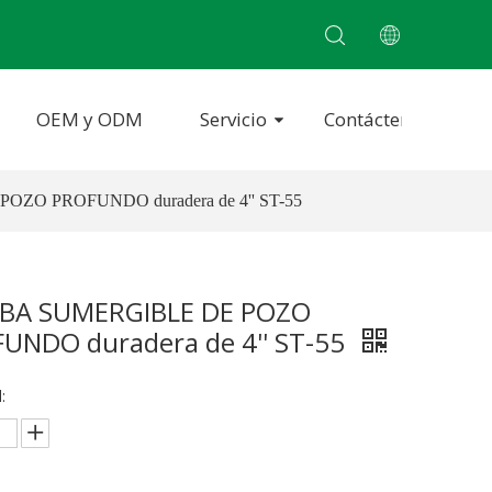
OEM y ODM
Servicio
Contáctenos
ZO PROFUNDO duradera de 4'' ST-55
BA SUMERGIBLE DE POZO
UNDO duradera de 4'' ST-55
: