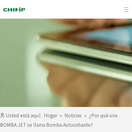
Usted está aquí:
Hogar
»
Noticias
»
¿Por qué una
BOMBA JET se llama Bomba Autocebante?