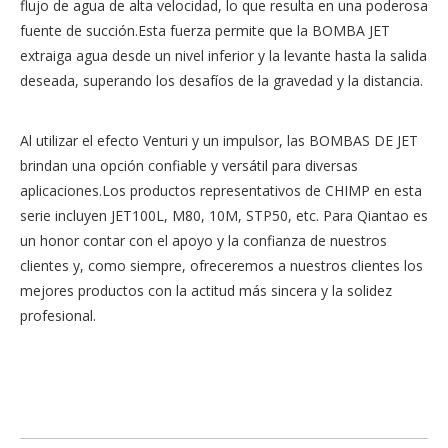
flujo de agua de alta velocidad, lo que resulta en una poderosa
fuente de succión.Esta fuerza permite que la BOMBA JET
extraiga agua desde un nivel inferior y la levante hasta la salida
deseada, superando los desafíos de la gravedad y la distancia.
Al utilizar el efecto Venturi y un impulsor, las BOMBAS DE JET
brindan una opción confiable y versátil para diversas
aplicaciones.Los productos representativos de CHIMP en esta
serie incluyen
JET100L,
M80
,
10M
, STP50, etc. Para Qiantao es
un honor contar con el apoyo y la confianza de nuestros
clientes y, como siempre, ofreceremos a nuestros clientes los
mejores productos con la actitud más sincera y la solidez
profesional.