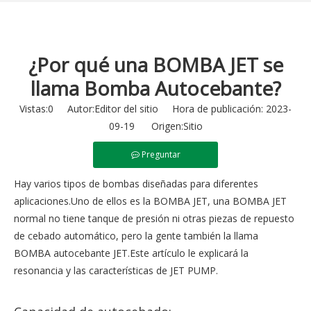
¿Por qué una BOMBA JET se
llama Bomba Autocebante?
Vistas:
0
Autor:Editor del sitio Hora de publicación: 2023-
09-19 Origen:
Sitio
Preguntar
Hay varios tipos de bombas diseñadas para diferentes
aplicaciones.Uno de ellos es la BOMBA JET, una BOMBA JET
normal no tiene tanque de presión ni otras piezas de repuesto
de cebado automático, pero la gente también la llama
BOMBA autocebante JET.Este artículo le explicará la
resonancia y las características de JET PUMP.