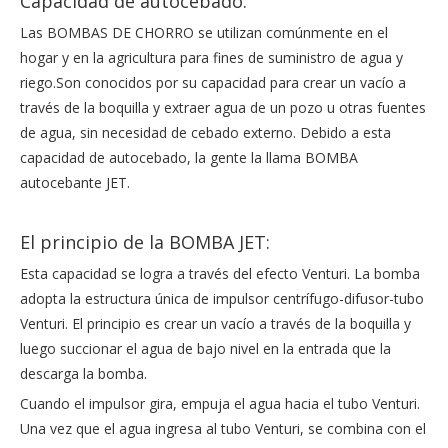
Capacidad de autocebado:
Las BOMBAS DE CHORRO se utilizan comúnmente en el
hogar y en la agricultura para fines de suministro de agua y
riego.Son conocidos por su capacidad para crear un vacío a
través de la boquilla y extraer agua de un pozo u otras fuentes
de agua, sin necesidad de cebado externo. Debido a esta
capacidad de autocebado, la gente la llama BOMBA
autocebante JET.
El principio de la BOMBA JET:
Esta capacidad se logra a través del efecto Venturi. La bomba
adopta la estructura única de impulsor centrífugo-difusor-tubo
Venturi. El principio es crear un vacío a través de la boquilla y
luego succionar el agua de bajo nivel en la entrada que la
descarga la bomba.
Cuando el impulsor gira, empuja el agua hacia el tubo Venturi.
Una vez que el agua ingresa al tubo Venturi, se combina con el