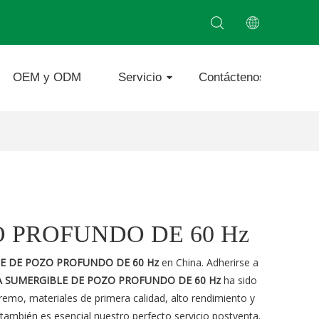
OEM y ODM
Servicio
Contáctenos
 PROFUNDO DE 60 Hz
E DE POZO PROFUNDO DE 60 Hz
en China. Adherirse a
 SUMERGIBLE DE POZO PROFUNDO DE 60 Hz
ha sido
remo, materiales de primera calidad, alto rendimiento y
también es esencial nuestro perfecto servicio postventa.