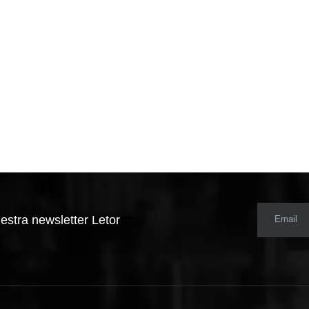
estra newsletter Letor
Email