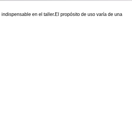
indispensable en el taller.El propósito de uso varía de una