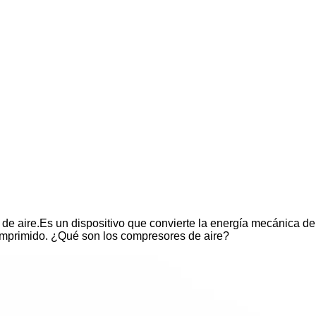
 de aire.Es un dispositivo que convierte la energía mecánica de
comprimido. ¿Qué son los compresores de aire?