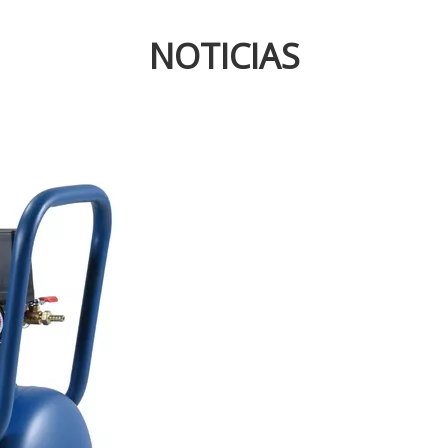
NOTICIAS