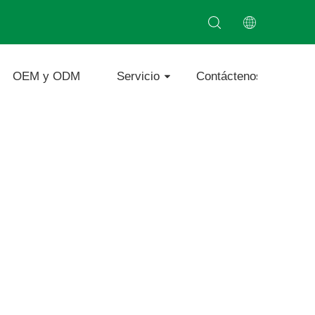
OEM y ODM
Servicio
Contáctenos