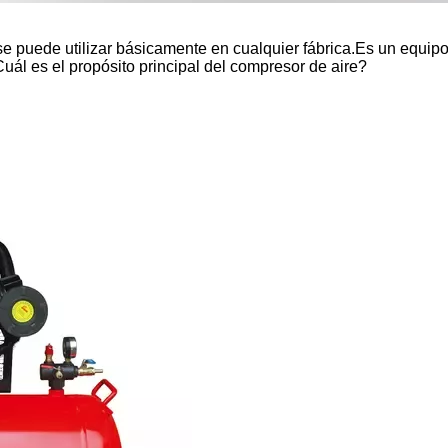
se puede utilizar básicamente en cualquier fábrica.Es un equipo 
Cuál es el propósito principal del compresor de aire?