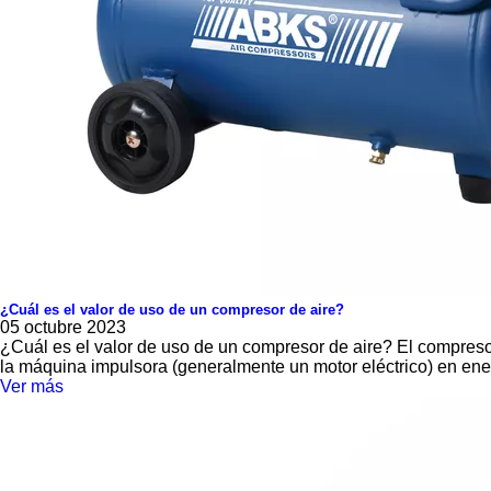
¿Cuál es el valor de uso de un compresor de aire?
05 octubre 2023
¿Cuál es el valor de uso de un compresor de aire? El compresor
la máquina impulsora (generalmente un motor eléctrico) en ene
Ver más