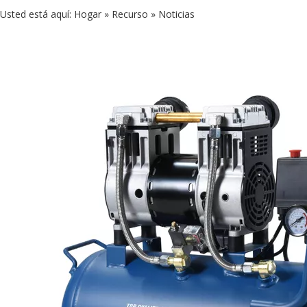
Usted está aquí:
Hogar
»
Recurso
»
Noticias