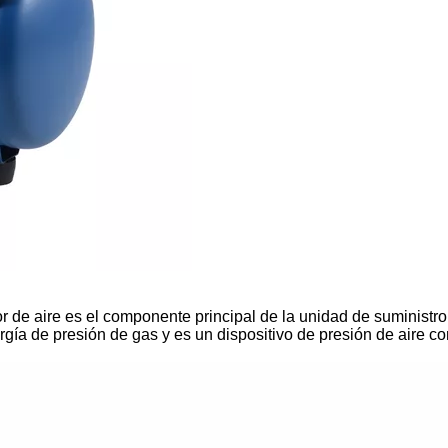
 de aire es el componente principal de la unidad de suministro
rgía de presión de gas y es un dispositivo de presión de aire 