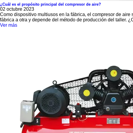
¿Cuál es el propósito principal del compresor de aire?
02 octubre 2023
Como dispositivo multiusos en la fábrica, el compresor de aire 
fábrica a otra y depende del método de producción del taller. ¿
Ver más