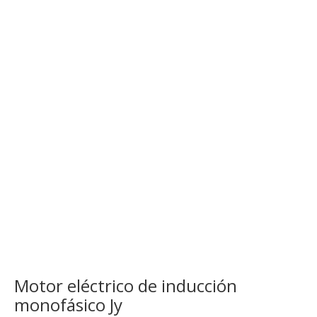
Motor eléctrico de inducción
monofásico Jy