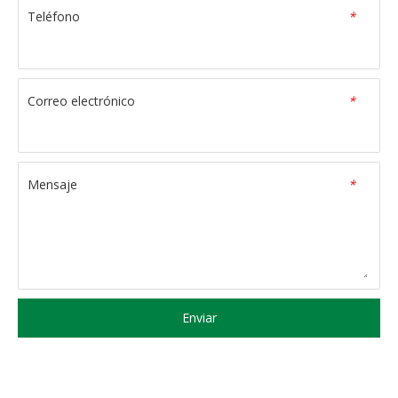
Teléfono
*
Correo electrónico
*
Mensaje
*
Enviar