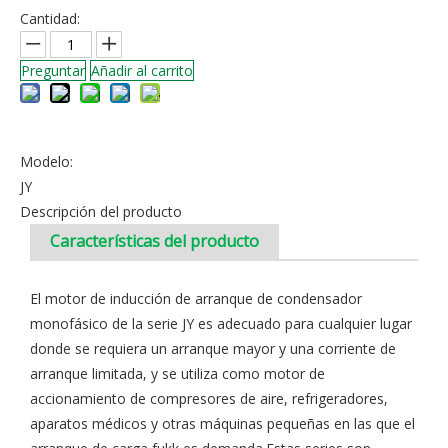
Cantidad:
Preguntar
Añadir al carrito
Modelo:
JY
Descripción del producto
Características del producto
El motor de inducción de arranque de condensador
monofásico de la serie JY es adecuado para cualquier lugar
donde se requiera un arranque mayor y una corriente de
arranque limitada, y se utiliza como motor de
accionamiento de compresores de aire, refrigeradores,
aparatos médicos y otras máquinas pequeñas en las que el