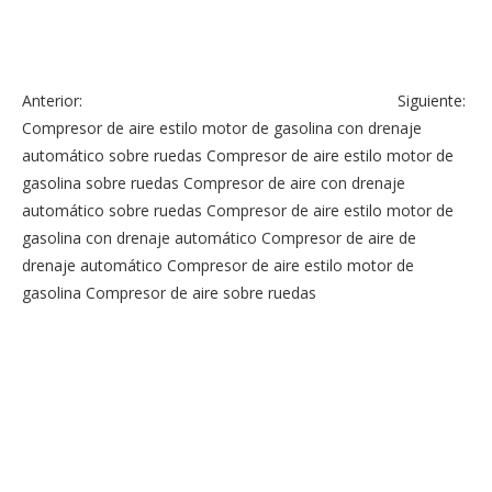
Anterior:
Siguiente:
Compresor de aire estilo motor de gasolina con drenaje
automático sobre ruedas
Compresor de aire estilo motor de
gasolina sobre ruedas
Compresor de aire con drenaje
automático sobre ruedas
Compresor de aire estilo motor de
gasolina con drenaje automático
Compresor de aire de
drenaje automático
Compresor de aire estilo motor de
gasolina
Compresor de aire sobre ruedas