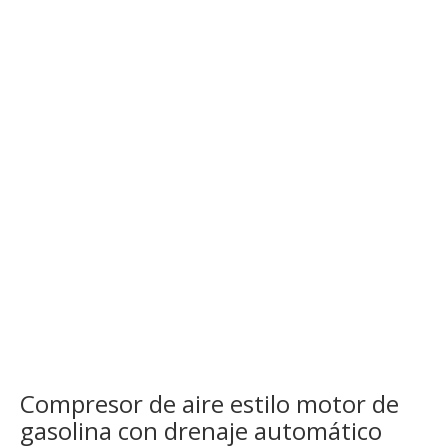
Compresor de aire estilo motor de
gasolina con drenaje automático