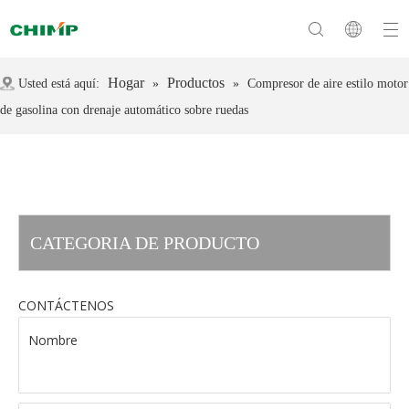
Hogar
Productos
Usted está aquí:
»
»
Compresor de aire estilo motor
de gasolina con drenaje automático sobre ruedas
CATEGORIA DE PRODUCTO
CONTÁCTENOS
Nombre