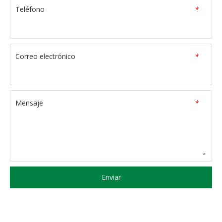
Teléfono
*
Correo electrónico
*
Mensaje
*
Enviar