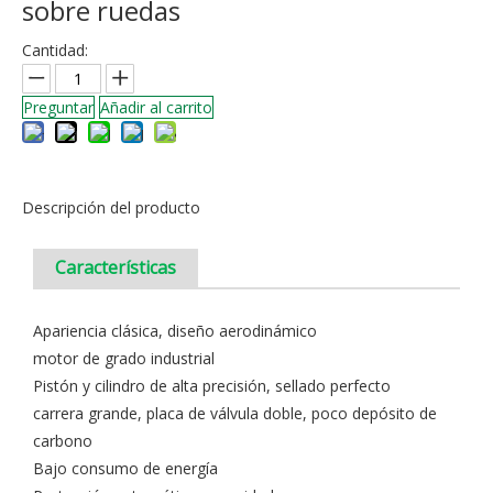
sobre ruedas
Cantidad:
Preguntar
Añadir al carrito
Descripción del producto
Características
Apariencia clásica, diseño aerodinámico
motor de grado industrial
Pistón y cilindro de alta precisión, sellado perfecto
carrera grande, placa de válvula doble, poco depósito de
carbono
Bajo consumo de energía