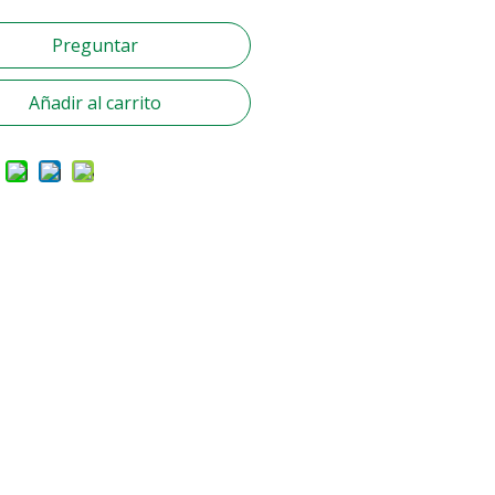
Preguntar
Añadir al carrito