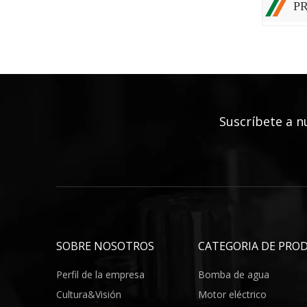
P
Suscríbete a
n
SOBRE NOSOTROS
CATEGORIA DE PRO
Perfil de la empresa
Bomba de agua
Cultura&Visión
Motor eléctrico