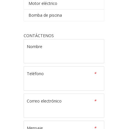
Motor eléctrico
Bomba de piscina
CONTÁCTENOS
Nombre
Teléfono
*
Correo electrónico
*
Mensaje
*