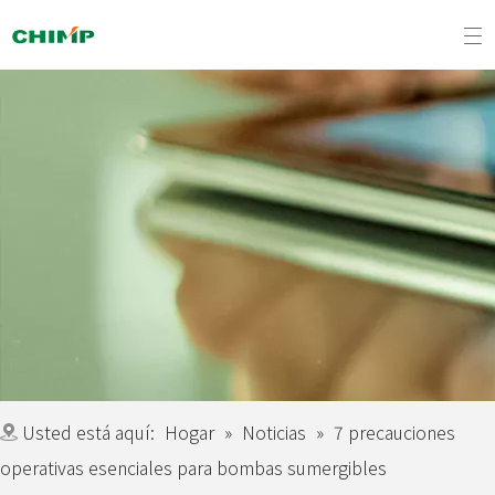
Usted está aquí:
Hogar
»
Noticias
»
7 precauciones
operativas esenciales para bombas sumergibles