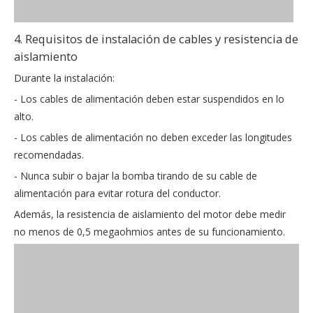
4. Requisitos de instalación de cables y resistencia de
aislamiento
Durante la instalación:
- Los cables de alimentación deben estar suspendidos en lo
alto.
- Los cables de alimentación no deben exceder las longitudes
recomendadas.
- Nunca subir o bajar la bomba tirando de su cable de
alimentación para evitar rotura del conductor.
Además, la resistencia de aislamiento del motor debe medir
no menos de 0,5 megaohmios antes de su funcionamiento.