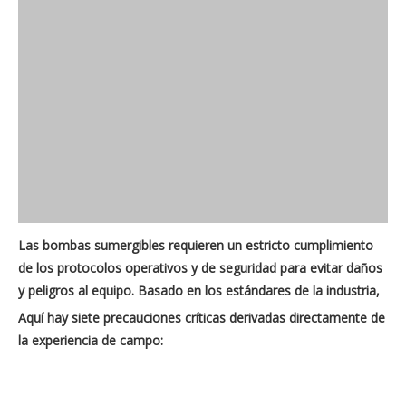
Las bombas sumergibles requieren un estricto cumplimiento
de los protocolos operativos y de seguridad para evitar daños
y peligros al equipo. Basado en los estándares de la industria,
Aquí hay siete precauciones críticas derivadas directamente de
la experiencia de campo: