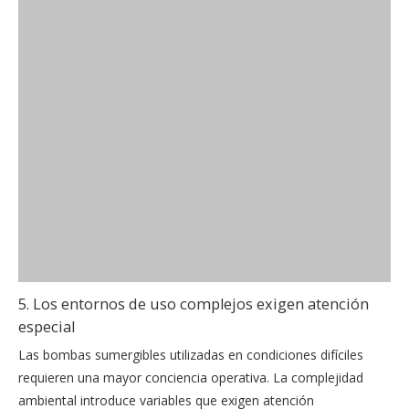
5. Los entornos de uso complejos exigen atención
especial
Las bombas sumergibles utilizadas en condiciones difíciles
requieren una mayor conciencia operativa. La complejidad
ambiental introduce variables que exigen atención