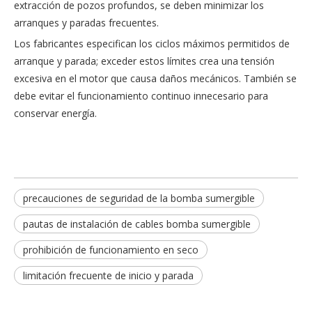
extracción de pozos profundos, se deben minimizar los
arranques y paradas frecuentes.
Los fabricantes especifican los ciclos máximos permitidos de
arranque y parada; exceder estos límites crea una tensión
excesiva en el motor que causa daños mecánicos. También se
debe evitar el funcionamiento continuo innecesario para
conservar energía.
precauciones de seguridad de la bomba sumergible
pautas de instalación de cables bomba sumergible
prohibición de funcionamiento en seco
limitación frecuente de inicio y parada