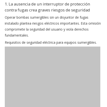
1. La ausencia de un interruptor de protección
contra fugas crea graves riesgos de seguridad
Operar bombas sumergibles sin un disyuntor de fugas
instalado plantea riesgos eléctricos importantes. Esta omisión
compromete la seguridad del usuario y viola derechos
fundamentales.
Requisitos de seguridad eléctrica para equipos sumergibles.