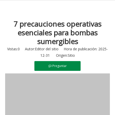
7 precauciones operativas
esenciales para bombas
sumergibles
Vistas:
0
Autor:Editor del sitio Hora de publicación: 2025-
12-31 Origen:
Sitio
Preguntar