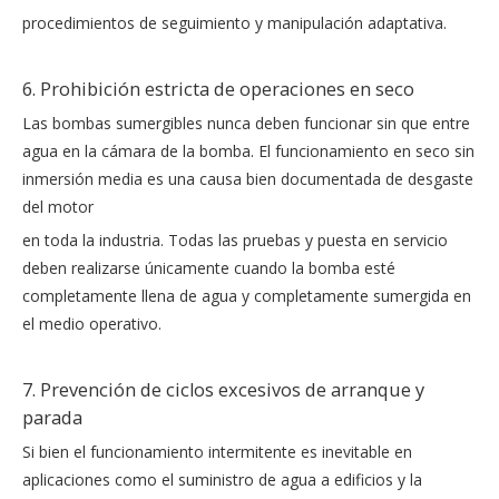
procedimientos de seguimiento y manipulación adaptativa.
6. Prohibición estricta de operaciones en seco
Las bombas sumergibles nunca deben funcionar sin que entre
agua en la cámara de la bomba. El funcionamiento en seco sin
inmersión media es una causa bien documentada de desgaste
del motor
en toda la industria. Todas las pruebas y puesta en servicio
deben realizarse únicamente cuando la bomba esté
completamente llena de agua y completamente sumergida en
el medio operativo.
7. Prevención de ciclos excesivos de arranque y
parada
Si bien el funcionamiento intermitente es inevitable en
aplicaciones como el suministro de agua a edificios y la