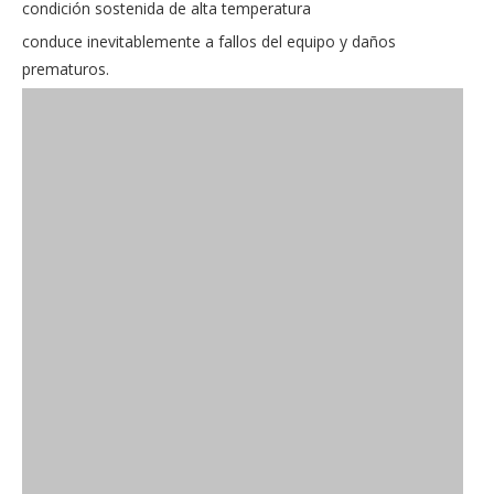
condición sostenida de alta temperatura
conduce inevitablemente a fallos del equipo y daños
prematuros.