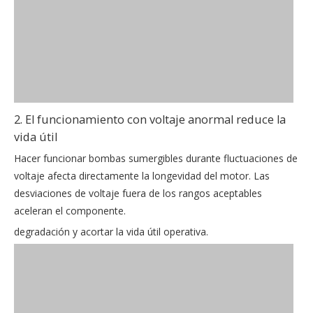
2. El funcionamiento con voltaje anormal reduce la
vida útil
Hacer funcionar bombas sumergibles durante fluctuaciones de
voltaje afecta directamente la longevidad del motor. Las
desviaciones de voltaje fuera de los rangos aceptables
aceleran el componente.
degradación y acortar la vida útil operativa.