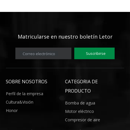
Matricularse en
nuestro boletín Letor
Suscribirse
Correo electrónico
SOBRE NOSOTROS
CATEGORIA DE
PRODUCTO
Perfil de la empresa
Cultura&Visión
Bomba de agua
Honor
Motor eléctrico
Compresor de aire