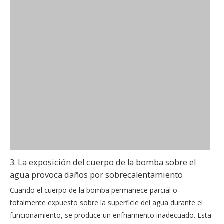
3. La exposición del cuerpo de la bomba sobre el
agua provoca daños por sobrecalentamiento
Cuando el cuerpo de la bomba permanece parcial o
totalmente expuesto sobre la superficie del agua durante el
funcionamiento, se produce un enfriamiento inadecuado. Esta