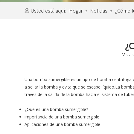
Usted está aquí:
Hogar
»
Noticias
»
¿Cómo f
¿C
Vistas
Una bomba sumergible es un tipo de bomba centrífuga qu
a sellar la bomba y evita que se escape líquido.La bomba
través de la salida de la bomba hacia el sistema de tuber
¿Qué es una bomba sumergible?
importancia de una bomba sumergible
Aplicaciones de una bomba sumergible