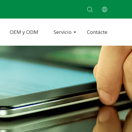
OEM y ODM
Servicio
Contáctenos